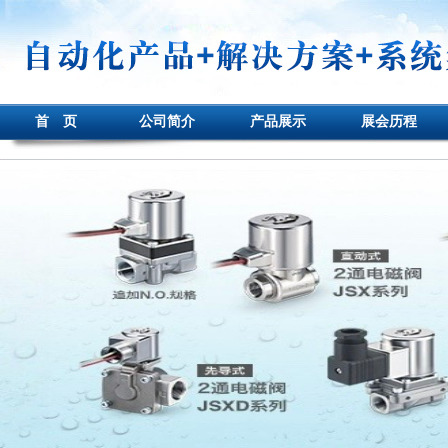
首 页
公司简介
产品展示
展会历程