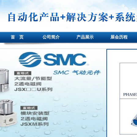
首 页
公司简介
产品展示
展会历程