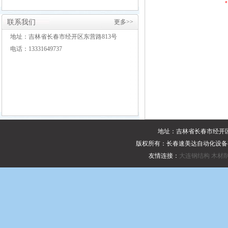
联系我们
更多>>
地址：吉林省长春市经开区东营路813号
电话：13331649737
地址：吉林省长春市经开区东
版权所有：长春速美达自动化设
友情连接：
大连钢结构
木材