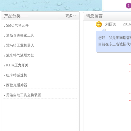
1
产品分类
更多>>
请您留言
SMC 气动元件
迪斯泰克夹紧工具
雅马哈工业机器人
施米特气液增力缸
KITA压力开关
纽卡特减速机
西捷克缓冲器
霓达自动工具交换装置