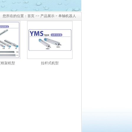
您所在的位置：
首页
>>
产品展示
> 单轴机器人
度框架机型
拉杆式机型