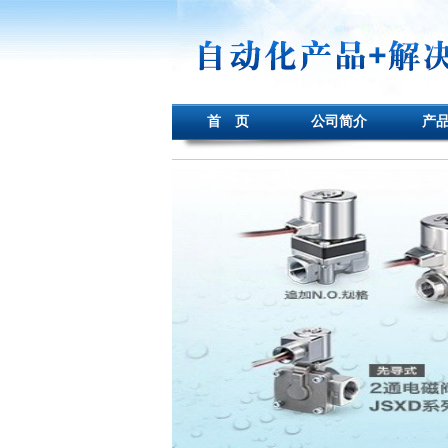
首 页
公司简介
产