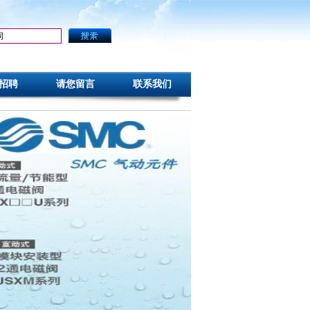
招聘
请您留言
联系我们