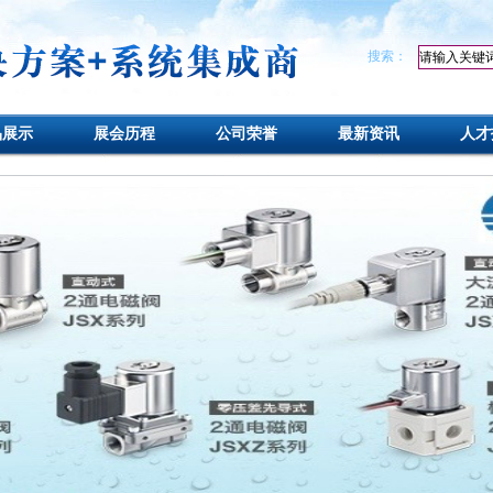
搜索：
品展示
展会历程
公司荣誉
最新资讯
人才