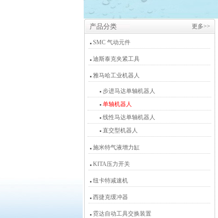
产品分类
更多>>
SMC 气动元件
迪斯泰克夹紧工具
雅马哈工业机器人
步进马达单轴机器人
单轴机器人
线性马达单轴机器人
直交型机器人
施米特气液增力缸
KITA压力开关
纽卡特减速机
西捷克缓冲器
霓达自动工具交换装置