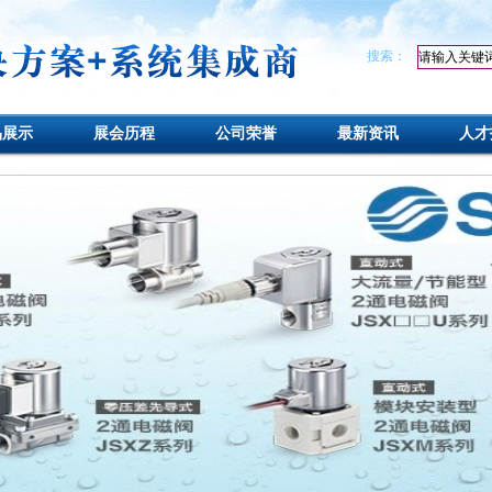
搜索：
品展示
展会历程
公司荣誉
最新资讯
人才