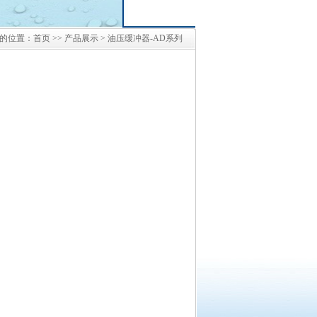
的位置：
首页
>>
产品展示
> 油压缓冲器-AD系列