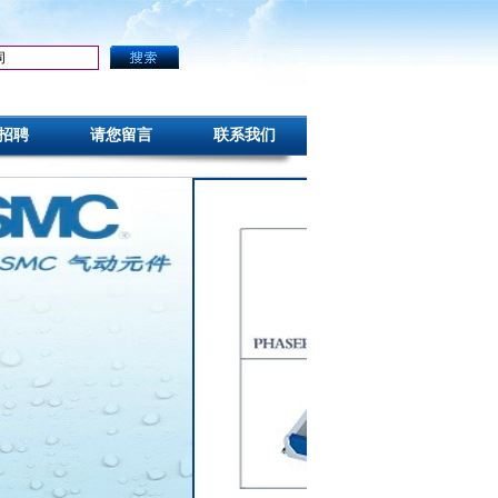
招聘
请您留言
联系我们