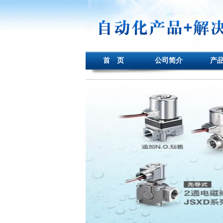
首 页
公司简介
产