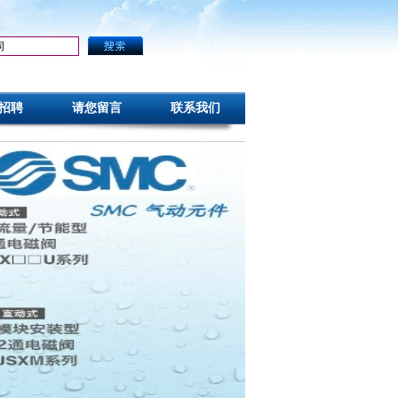
招聘
请您留言
联系我们