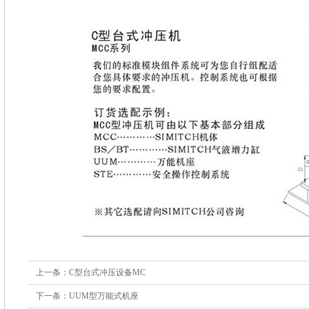
上一条：
C型台式冲压设备MC
下一条：
UUM型万能式机座