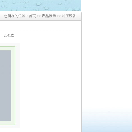
您所在的位置：
首页
>>
产品展示
>> 冲压设备
数：2341次