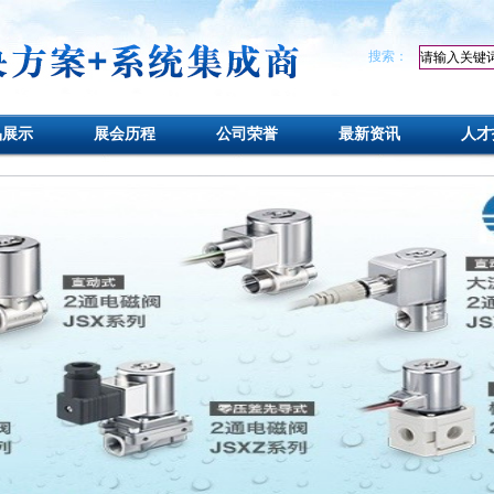
搜索：
品展示
展会历程
公司荣誉
最新资讯
人才