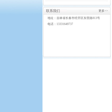
联系我们
更多>>
地址：吉林省长春市经开区东营路813号
电话：13331649737