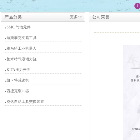
1
产品分类
更多>>
公司荣誉
SMC 气动元件
迪斯泰克夹紧工具
雅马哈工业机器人
施米特气液增力缸
KITA压力开关
纽卡特减速机
西捷克缓冲器
霓达自动工具交换装置