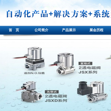
首 页
公司简介
产品展示
展会历程